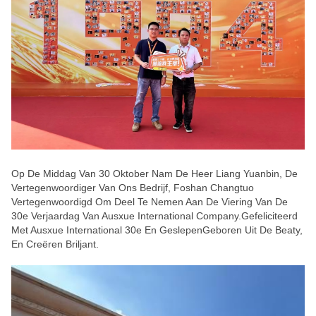
Op De Middag Van 30 Oktober Nam De Heer Liang Yuanbin, De
Vertegenwoordiger Van Ons Bedrijf, Foshan Changtuo
Vertegenwoordigd Om Deel Te Nemen Aan De Viering Van De
30e Verjaardag Van Ausxue International Company.Gefeliciteerd
Met Ausxue International 30e En GeslepenGeboren Uit De Beaty,
En Creëren Briljant.