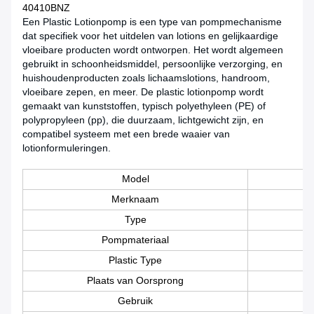
40410BNZ
Een Plastic Lotionpomp is een type van pompmechanisme
dat specifiek voor het uitdelen van lotions en gelijkaardige
vloeibare producten wordt ontworpen. Het wordt algemeen
gebruikt in schoonheidsmiddel, persoonlijke verzorging, en
huishoudenproducten zoals lichaamslotions, handroom,
vloeibare zepen, en meer. De plastic lotionpomp wordt
gemaakt van kunststoffen, typisch polyethyleen (PE) of
polypropyleen (pp), die duurzaam, lichtgewicht zijn, en
compatibel systeem met een brede waaier van
lotionformuleringen.
Model
Merknaam
Type
Pompmateriaal
Plastic Type
Plaats van Oorsprong
Gebruik