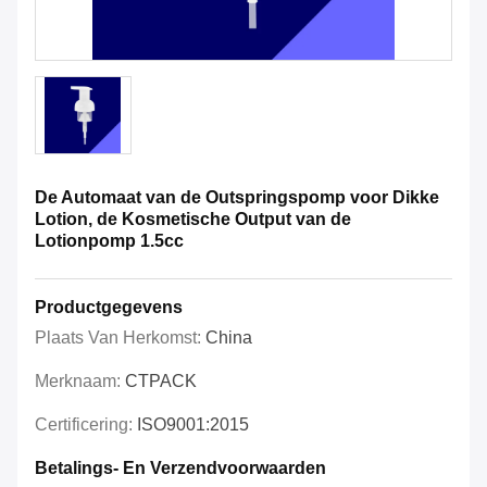
De Automaat van de Outspringspomp voor Dikke
Lotion, de Kosmetische Output van de
Lotionpomp 1.5cc
Productgegevens
Plaats Van Herkomst:
China
Merknaam:
CTPACK
Certificering:
ISO9001:2015
Betalings- En Verzendvoorwaarden