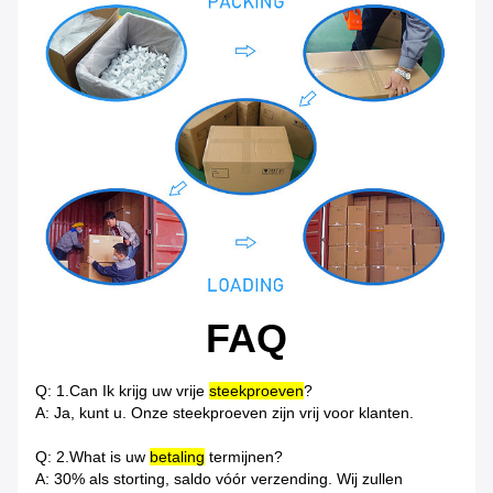
FAQ
Q: 1.Can Ik krijg uw vrije
steekproeven
?
A: Ja, kunt u. Onze steekproeven zijn vrij voor klanten.
Q: 2.What is uw
betaling
termijnen?
A: 30% als storting, saldo vóór verzending. Wij zullen