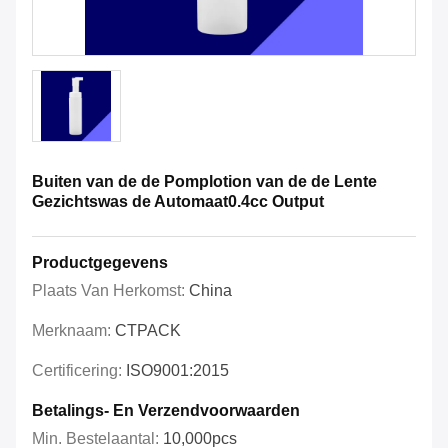
Buiten van de de Pomplotion van de de Lente
Gezichtswas de Automaat0.4cc Output
Productgegevens
Plaats Van Herkomst:
China
Merknaam:
CTPACK
Certificering:
ISO9001:2015
Betalings- En Verzendvoorwaarden
Min. Bestelaantal:
10,000pcs