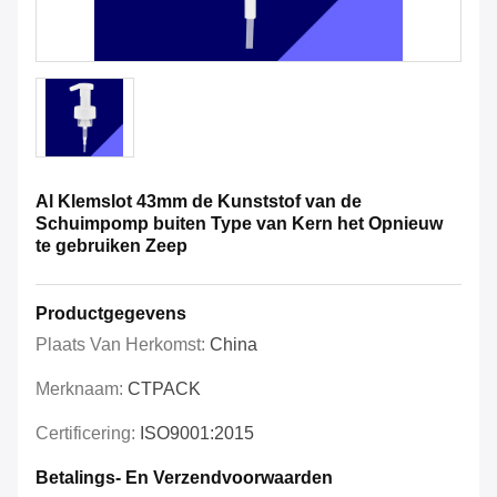
Al Klemslot 43mm de Kunststof van de
Schuimpomp buiten Type van Kern het Opnieuw
te gebruiken Zeep
Productgegevens
Plaats Van Herkomst:
China
Merknaam:
CTPACK
Certificering:
ISO9001:2015
Betalings- En Verzendvoorwaarden