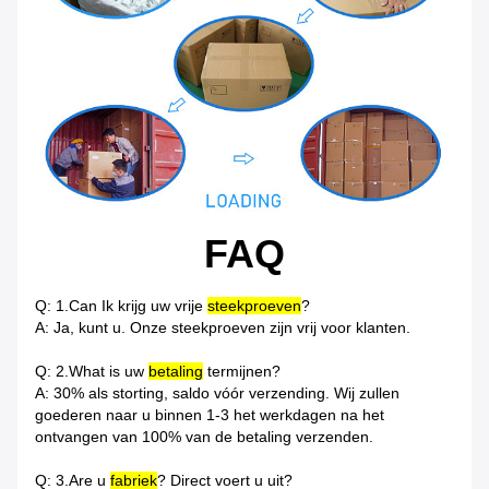
FAQ
Q: 1.Can Ik krijg uw vrije
steekproeven
?
A: Ja, kunt u. Onze steekproeven zijn vrij voor klanten.
Q: 2.What is uw
betaling
termijnen?
A: 30% als storting, saldo vóór verzending. Wij zullen
goederen naar u binnen 1-3 het werkdagen na het
ontvangen van 100% van de betaling verzenden.
Q: 3.Are u
fabriek
? Direct voert u uit?