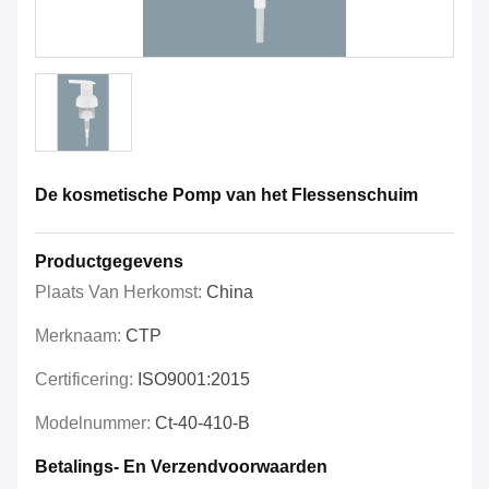
De kosmetische Pomp van het Flessenschuim
Productgegevens
Plaats Van Herkomst:
China
Merknaam:
CTP
Certificering:
ISO9001:2015
Modelnummer:
Ct-40-410-B
Betalings- En Verzendvoorwaarden