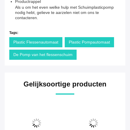
Productrappel
Als u om het even welke hulp met Schuimplasticpomp
nodig hebt, gelieve te aarzelen niet om ons te
contacteren.
Tags:
Plastic Flessenautomaat
Plastic Pompautomaat
De Pomp van het flessenschuim
Gelijksoortige producten