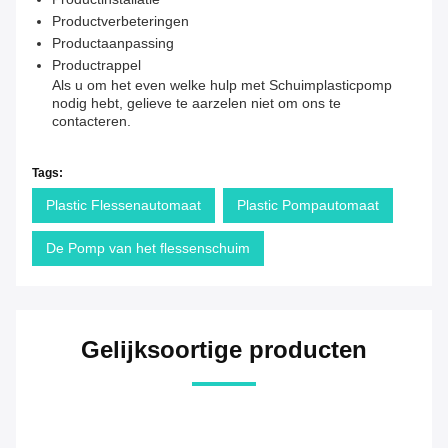
Productverbeteringen
Productaanpassing
Productrappel
Als u om het even welke hulp met Schuimplasticpomp
nodig hebt, gelieve te aarzelen niet om ons te
contacteren.
Tags:
Plastic Flessenautomaat
Plastic Pompautomaat
De Pomp van het flessenschuim
Gelijksoortige producten