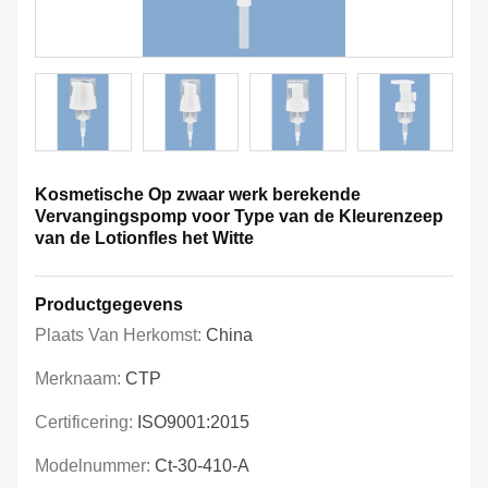
Kosmetische Op zwaar werk berekende
Vervangingspomp voor Type van de Kleurenzeep
van de Lotionfles het Witte
Productgegevens
Plaats Van Herkomst:
China
Merknaam:
CTP
Certificering:
ISO9001:2015
Modelnummer:
Ct-30-410-A