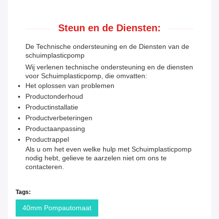
Steun en de Diensten:
De Technische ondersteuning en de Diensten van de
schuimplasticpomp
Wij verlenen technische ondersteuning en de diensten
voor Schuimplasticpomp, die omvatten:
Het oplossen van problemen
Productonderhoud
Productinstallatie
Productverbeteringen
Productaanpassing
Productrappel
Als u om het even welke hulp met Schuimplasticpomp
nodig hebt, gelieve te aarzelen niet om ons te
contacteren.
Tags:
40mm Pompautomaat