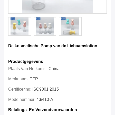
De kosmetische Pomp van de Lichaamslotion
Productgegevens
Plaats Van Herkomst:
China
Merknaam:
CTP
Certificering:
ISO9001:2015
Modelnummer:
43/410-A
Betalings- En Verzendvoorwaarden