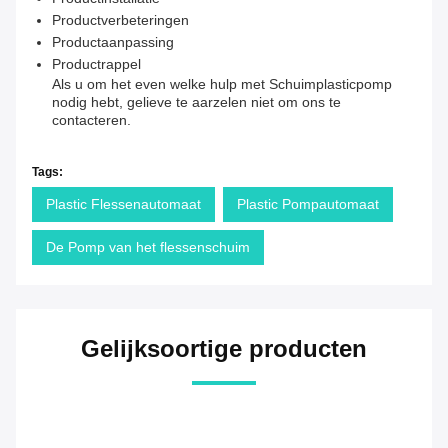
Productverbeteringen
Productaanpassing
Productrappel
Als u om het even welke hulp met Schuimplasticpomp
nodig hebt, gelieve te aarzelen niet om ons te
contacteren.
Tags:
Plastic Flessenautomaat
Plastic Pompautomaat
De Pomp van het flessenschuim
Gelijksoortige producten