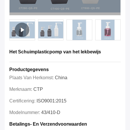
Het Schuimplasticpomp van het lekbewijs
Productgegevens
Plaats Van Herkomst:
China
Merknaam:
CTP
Certificering:
ISO9001:2015
Modelnummer:
43/410-D
Betalings- En Verzendvoorwaarden