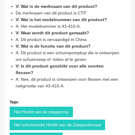
V: Wat is de merknaam van dit product?
De merknaam van dit product is CTP.
V: Wat is het modelnummer van dit product?
A: Het modelnummer is 43-410-A.
V: Waar wordt dit product gemaakt?
A: Dit product is vervaardigd in China.
V: Wat is de functie van dit product?
A: Dit product is een schuimpompkop die is ontworpen
om schuimzeep of -lotion af te geven.
V: Is dit product geschikt voor alle soorten
flessen?
A: Nee, dit product is ontworpen voor flessen met een
nekgrootte van 43-410-A.
Tags:
Het Hoofd van de zeeppomp
Het schuimende Hoofd van de Zeepautomaat