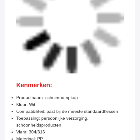
Kenmerken:
Productnaam: schuimpompkop
Kleur: Wit
Compatibiliteit: past bij de meeste standaardflessen
Toepassing: persoonlijke verzorging,
schoonheidsproducten
Vlam: 304/316
Materiaal: PP