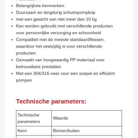
Belangrijkste kenmerken:
Duurzaam en langdurig schuimpompkop
met een gewicht van niet meer dan 10 kg
Kan worden gebruikt met verschillende producten
voor persoonlijke verzorging en schoonheid
Compatibel met de meeste standaardflessen,
waardoor het veelzijdig is voor verschillende
producten
Gemaakt van hoogwaardig PP materiaal voor
betrouwbare prestaties
Met een 304/316-veer voor een soepel en efficiënt
pompen
Technische parameters:
Technische
Waarde
parameters
Kern
Binnen/buiten