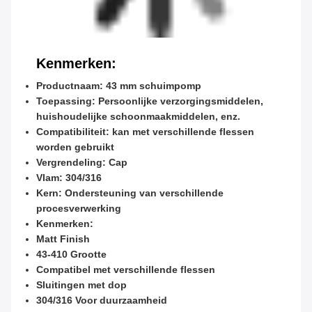
Kenmerken:
Productnaam: 43 mm schuimpomp
Toepassing: Persoonlijke verzorgingsmiddelen,
huishoudelijke schoonmaakmiddelen, enz.
Compatibiliteit: kan met verschillende flessen
worden gebruikt
Vergrendeling: Cap
Vlam: 304/316
Kern: Ondersteuning van verschillende
procesverwerking
Kenmerken:
Matt Finish
43-410 Grootte
Compatibel met verschillende flessen
Sluitingen met dop
304/316 Voor duurzaamheid