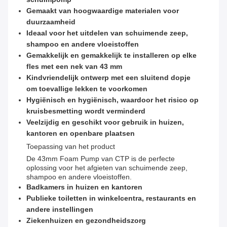
Gemaakt van hoogwaardige materialen voor
duurzaamheid
Ideaal voor het uitdelen van schuimende zeep,
shampoo en andere vloeistoffen
Gemakkelijk en gemakkelijk te installeren op elke
fles met een nek van 43 mm
Kindvriendelijk ontwerp met een sluitend dopje
om toevallige lekken te voorkomen
Hygiënisch en hygiënisch, waardoor het risico op
kruisbesmetting wordt verminderd
Veelzijdig en geschikt voor gebruik in huizen,
kantoren en openbare plaatsen
Toepassing van het product
De 43mm Foam Pump van CTP is de perfecte
oplossing voor het afgieten van schuimende zeep,
shampoo en andere vloeistoffen.
Badkamers in huizen en kantoren
Publieke toiletten in winkelcentra, restaurants en
andere instellingen
Ziekenhuizen en gezondheidszorg