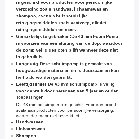
is geschikt voor producten voor persoonlijke
verzorging zoals handwas, lichaamswas en
shampoo, evenals huishoudelijke
reinigingsmiddelen zoals vaatzeep, allerlei
reinigingsmiddelen en meer.
Gemakkelijk te gebruiken:
De 43 mm Foam Pump
is voorzien van een sluiting van de dop, waardoor
de pomp veilig gesloten blijft wanneer deze niet
in gebruik is.
Langdurig:
Deze schuimpomp is gemaakt van
hoogwaardige materialen en is duurzaam en kan
herhaald worden gebruikt.
Leeftijdslimiet:
De 43 mm schuimpomp is veilig
voor gebruik door personen van 5 jaar en ouder.
Toepassingen
De 43 mm schuimpomp is geschikt voor een breed
scala aan producten voor persoonlijke verzorging,
waaronder maar niet beperkt tot:
Handwassen
Lichaamswas
Shampoo