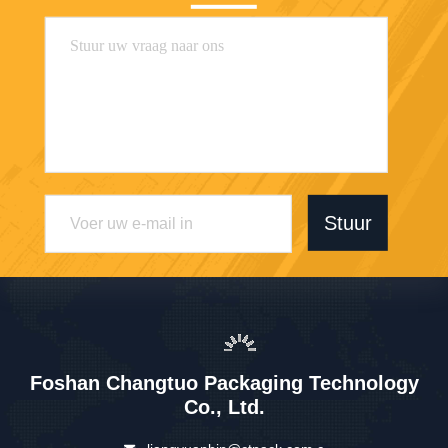
Stuur
Foshan Changtuo Packaging Technology
Co., Ltd.