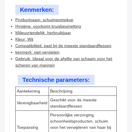
Kenmerken:
Productnaam: schuimpompkop
Hygiëne: voorkomt kruisbesmetting
Milieuvriendelijk: herbruikbaar
Kleur: Wit
Compatibiliteit: past bij de meeste standaardflessen
kenmerk: niet-vergieten
Gebruik: Ideaal voor de afgifte van schaam voor het
scheren van mannen
Technische parameters:
Aantekening
Beschrijving
Geschikt voor de meeste
Verenigbaarheid
standaardflessen
Persoonlijke verzorging,
schoonheidsproducten, schuim
Toepassing
voor het verwijderen van haar bij