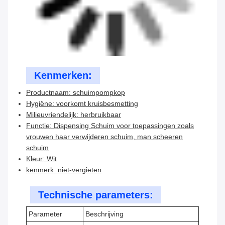
Kenmerken:
Productnaam: schuimpompkop
Hygiëne: voorkomt kruisbesmetting
Milieuvriendelijk: herbruikbaar
Functie: Dispensing Schuim voor toepassingen zoals
vrouwen haar verwijderen schuim, man scheeren
schuim
Kleur: Wit
kenmerk: niet-vergieten
Technische parameters:
Parameter
Beschrijving