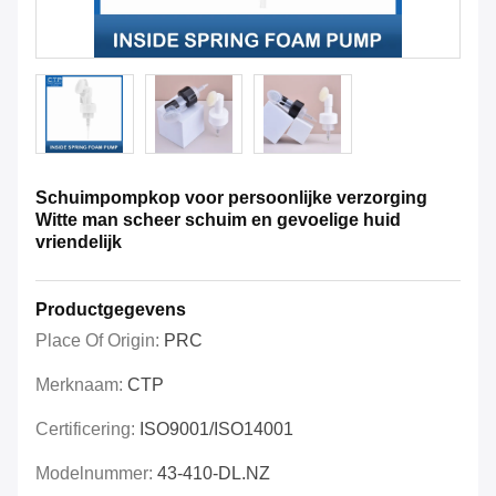
Schuimpompkop voor persoonlijke verzorging
Witte man scheer schuim en gevoelige huid
vriendelijk
Productgegevens
Place Of Origin:
PRC
Merknaam:
CTP
Certificering:
ISO9001/ISO14001
Modelnummer:
43-410-DL.NZ