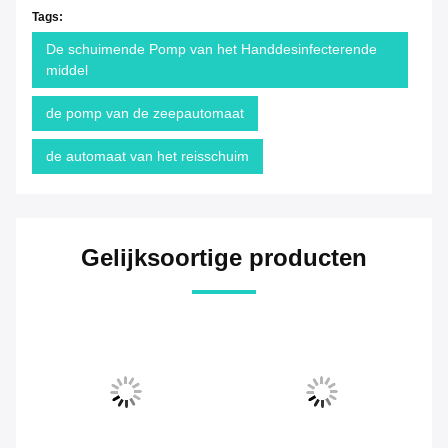
Tags:
De schuimende Pomp van het Handdesinfecterende
middel
de pomp van de zeepautomaat
de automaat van het reisschuim
Gelijksoortige producten