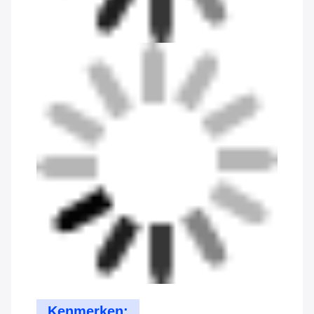
Kenmerken: