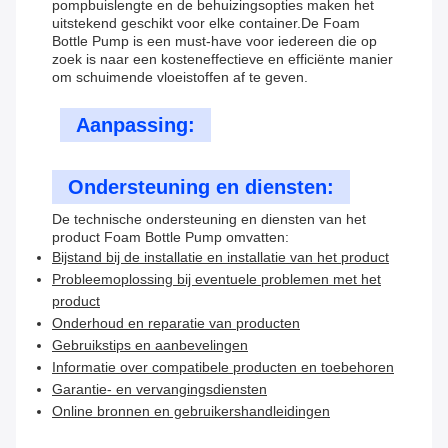
pompbuislengte en de behuizingsopties maken het
uitstekend geschikt voor elke container.De Foam
Bottle Pump is een must-have voor iedereen die op
zoek is naar een kosteneffectieve en efficiënte manier
om schuimende vloeistoffen af te geven.
Aanpassing:
Ondersteuning en diensten:
De technische ondersteuning en diensten van het
product Foam Bottle Pump omvatten:
Bijstand bij de installatie en installatie van het product
Probleemoplossing bij eventuele problemen met het
product
Onderhoud en reparatie van producten
Gebruikstips en aanbevelingen
Informatie over compatibele producten en toebehoren
Garantie- en vervangingsdiensten
Online bronnen en gebruikershandleidingen