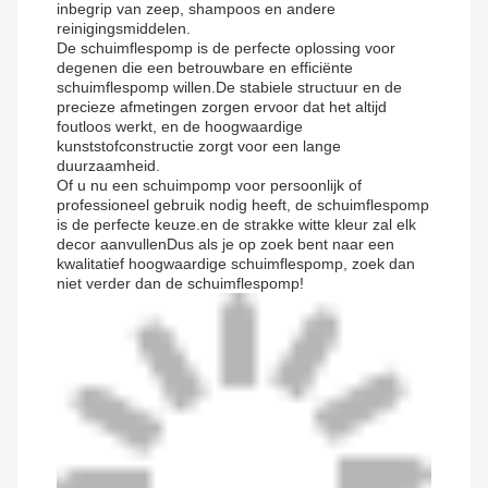
inbegrip van zeep, shampoos en andere
reinigingsmiddelen.
De schuimflespomp is de perfecte oplossing voor
degenen die een betrouwbare en efficiënte
schuimflespomp willen.De stabiele structuur en de
precieze afmetingen zorgen ervoor dat het altijd
foutloos werkt, en de hoogwaardige
kunststofconstructie zorgt voor een lange
duurzaamheid.
Of u nu een schuimpomp voor persoonlijk of
professioneel gebruik nodig heeft, de schuimflespomp
is de perfecte keuze.en de strakke witte kleur zal elk
decor aanvullenDus als je op zoek bent naar een
kwalitatief hoogwaardige schuimflespomp, zoek dan
niet verder dan de schuimflespomp!