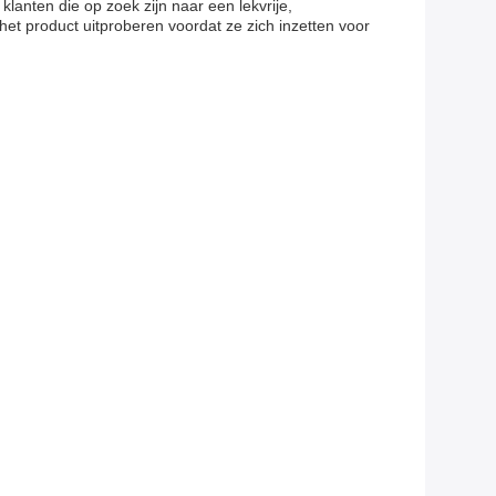
lanten die op zoek zijn naar een lekvrije,
t product uitproberen voordat ze zich inzetten voor