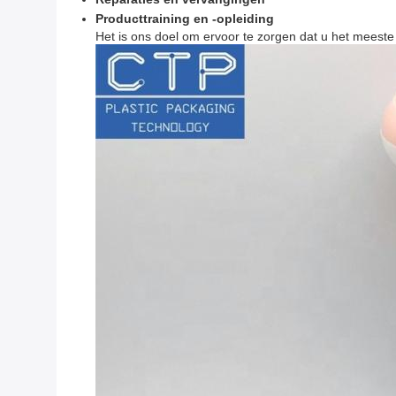
Producttraining en -opleiding
Het is ons doel om ervoor te zorgen dat u het meest