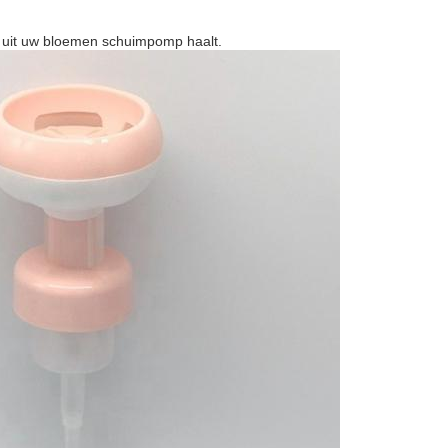
e uit uw bloemen schuimpomp haalt.