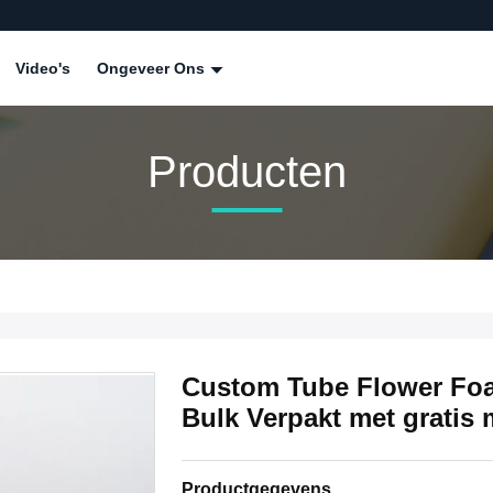
Video's
Ongeveer Ons
Producten
Custom Tube Flower Fo
Bulk Verpakt met gratis
Productgegevens