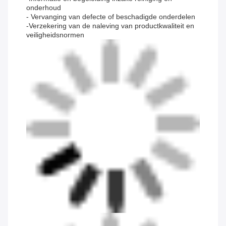
onderhoud
- Vervanging van defecte of beschadigde onderdelen
-Verzekering van de naleving van productkwaliteit en
veiligheidsnormen