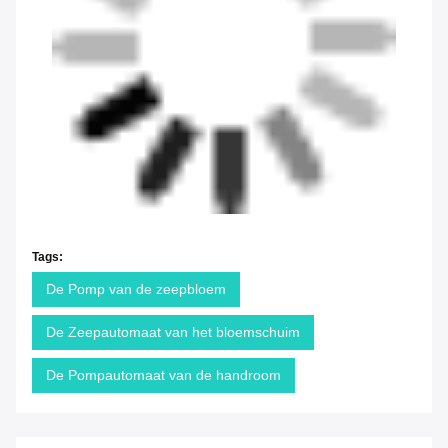
Tags:
De Pomp van de zeepbloem
De Zeepautomaat van het bloemschuim
De Pompautomaat van de handroom