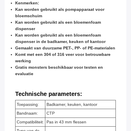
Kenmerken:
Kan worden gebruikt als pompapparaat voor
bloemschuim
Kan worden gebruikt als een bloemenfoam
dispenser
Kan worden gebruikt als een bloemenfoam
dispenser in de badkamer, keuken of kantoor
Gemaakt van duurzame PET-, PP- of PE-materialen
Komt met een 304 of 316 veer voor betrouwbare
werking
Gratis monsters beschikbaar voor testen en
evaluatie
Technische parameters:
Toepassing:
Badkamer, keuken, kantoor
Bandnaam:
CTP
Compatibiliteit:
Pas in 43 mm flessen
Type van de