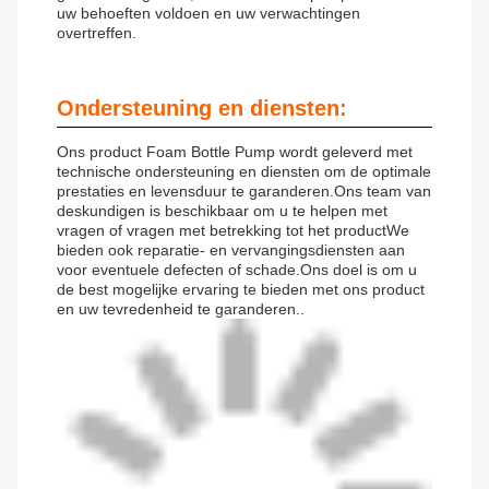
uw behoeften voldoen en uw verwachtingen
overtreffen.
Ondersteuning en diensten:
Ons product Foam Bottle Pump wordt geleverd met
technische ondersteuning en diensten om de optimale
prestaties en levensduur te garanderen.Ons team van
deskundigen is beschikbaar om u te helpen met
vragen of vragen met betrekking tot het productWe
bieden ook reparatie- en vervangingsdiensten aan
voor eventuele defecten of schade.Ons doel is om u
de best mogelijke ervaring te bieden met ons product
en uw tevredenheid te garanderen..