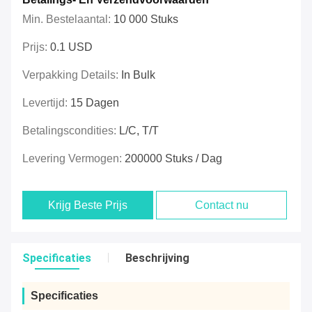
Min. Bestelaantal:
10 000 Stuks
Prijs:
0.1 USD
Verpakking Details:
In Bulk
Levertijd:
15 Dagen
Betalingscondities:
L/C, T/T
Levering Vermogen:
200000 Stuks / Dag
Krijg Beste Prijs
Contact nu
Specificaties
Beschrijving
Specificaties