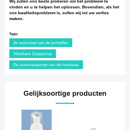
Wij zullen ons beste proberen om het probleem te
vinden en u te helpen het oplossen. Bovendien, als het
ons kwaliteitsprobleem is, zullen wij tot uw verlies
maken.
Tags:
de automaat van de pompfles
Vloeibare Zeeppomp
De automaatpomp van de handwas
Gelijksoortige producten