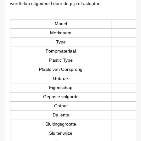
wordt dan uitgedeeld door de pijp of actuator.
Model
Merknaam
Type
Pompmateriaal
Plastic Type
Plaats van Oorsprong
Gebruik
Eigenschap
Gepaste volgorde
Output
De lente
Sluitingsgrootte
Sluitenwijze