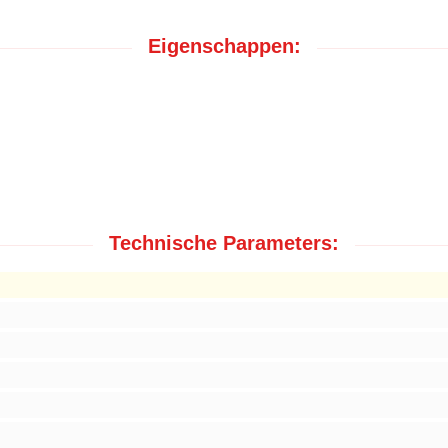
Eigenschappen:
Technische Parameters: