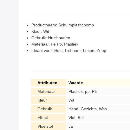
Productnaam: Schuimplasticpomp
Kleur: Wit
Gebruik: Huishouden
Materiaal: Pe Pp, Plastiek
Ideaal voor: Huid, Lichaam, Lotion, Zeep
Attributen
Waarde
Materiaal
Plastiek, pp, PE
Kleur
Wit
Gebruik
Hand, Gezichts, Was
Effect
Vlot, Bel
Vloeistof
Ja