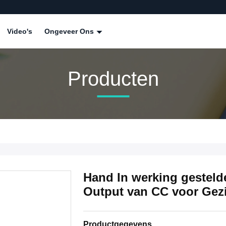
Video's
Ongeveer Ons
Producten
Hand In werking gesteld
Output van CC voor Gezi
Productgegevens