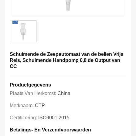
Schuimende de Zeepautomaat van de bellen Vrije
Reis, Schuimende Handpomp 0,8 de Output van
CC
Productgegevens
Plaats Van Herkomst:
China
Merknaam:
CTP
Certificering:
ISO9001:2015
Betalings- En Verzendvoorwaarden