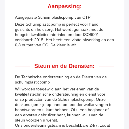
Aanpassing:
Aangepaste Schuimplasticpomp van CTP
Deze Schuimplasticpomp is perfect voor hand,
gezichts en huidzorg. Het wordt gemaakt met de
hoogste kwaliteitsmaterialen en door ISO9001
verklaard: 2015. Het heeft een vlotte afwerking en een
0,8 output van CC. De kleur is wit.
Steun en de Diensten:
De Technische ondersteuning en de Dienst van de
schuimplasticpomp
Wij worden toegewijd aan het verlenen van de
kwaliteitstechnische ondersteuning en dienst voor
onze producten van de Schuimplasticpomp. Onze
deskundigen zijn op hand om eender welke vragen te
beantwoorden u kunt hebben. Of u een beginner of
een ervaren gebruiker bent, kunnen wij u van de
steun voorzien u wenst.
Ons ondersteuningsteam is beschikbare 24/7, zodat