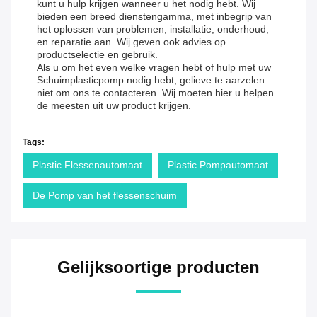
kunt u hulp krijgen wanneer u het nodig hebt. Wij
bieden een breed dienstengamma, met inbegrip van
het oplossen van problemen, installatie, onderhoud,
en reparatie aan. Wij geven ook advies op
productselectie en gebruik.
Als u om het even welke vragen hebt of hulp met uw
Schuimplasticpomp nodig hebt, gelieve te aarzelen
niet om ons te contacteren. Wij moeten hier u helpen
de meesten uit uw product krijgen.
Tags:
Plastic Flessenautomaat
Plastic Pompautomaat
De Pomp van het flessenschuim
Gelijksoortige producten