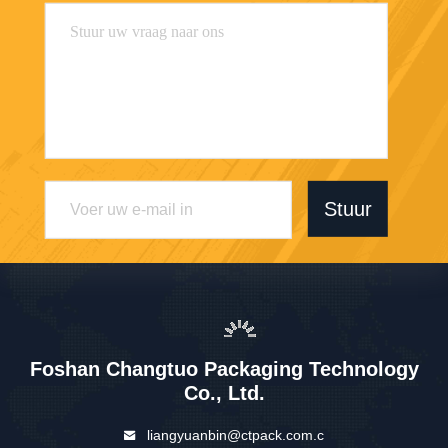
Stuur
Foshan Changtuo Packaging Technology
Co., Ltd.
liangyuanbin@ctpack.com.c