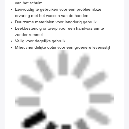
van het schuim
Eenvoudig te gebruiken voor een probleemloze
ervaring met het wassen van de handen
Duurzame materialen voor langdurig gebruik
Leekbestendig ontwerp voor een handwasruimte
zonder rommel
Veilig voor dagelijks gebruik
Milieuvriendelijke optie voor een groenere levensstijl