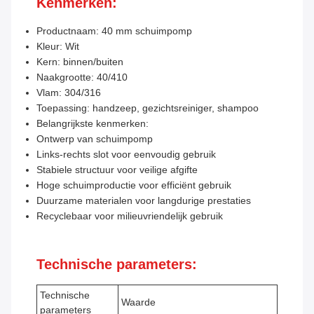
Kenmerken:
Productnaam: 40 mm schuimpomp
Kleur: Wit
Kern: binnen/buiten
Naakgrootte: 40/410
Vlam: 304/316
Toepassing: handzeep, gezichtsreiniger, shampoo
Belangrijkste kenmerken:
Ontwerp van schuimpomp
Links-rechts slot voor eenvoudig gebruik
Stabiele structuur voor veilige afgifte
Hoge schuimproductie voor efficiënt gebruik
Duurzame materialen voor langdurige prestaties
Recyclebaar voor milieuvriendelijk gebruik
Technische parameters:
Technische
Waarde
parameters