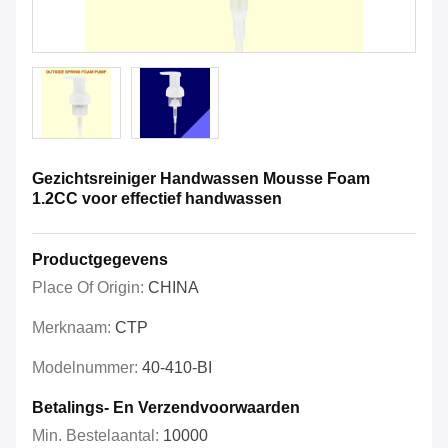
Gezichtsreiniger Handwassen Mousse Foam
1.2CC voor effectief handwassen
Productgegevens
Place Of Origin:
CHINA
Merknaam:
CTP
Modelnummer:
40-410-BI
Betalings- En Verzendvoorwaarden
Min. Bestelaantal:
10000