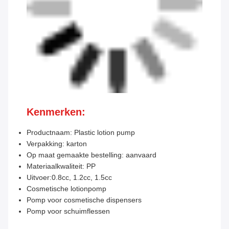
Kenmerken:
Productnaam: Plastic lotion pump
Verpakking: karton
Op maat gemaakte bestelling: aanvaard
Materiaalkwaliteit: PP
Uitvoer:
0.8cc, 1.2cc, 1.5cc
Cosmetische lotionpomp
Pomp voor cosmetische dispensers
Pomp voor schuimflessen