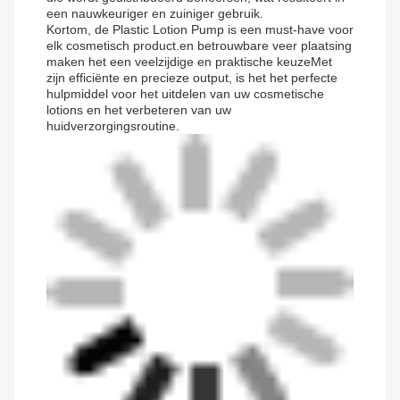
een nauwkeuriger en zuiniger gebruik.
Kortom, de Plastic Lotion Pump is een must-have voor
elk cosmetisch product.en betrouwbare veer plaatsing
maken het een veelzijdige en praktische keuzeMet
zijn efficiënte en precieze output, is het het perfecte
hulpmiddel voor het uitdelen van uw cosmetische
lotions en het verbeteren van uw
huidverzorgingsroutine.