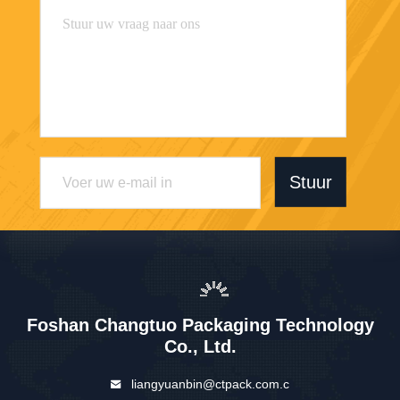
Stuur
Foshan Changtuo Packaging Technology
Co., Ltd.
liangyuanbin@ctpack.com.c