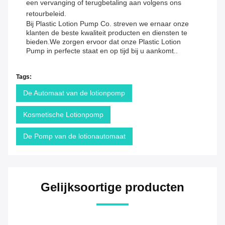
een vervanging of terugbetaling aan volgens ons
retourbeleid.
Bij Plastic Lotion Pump Co. streven we ernaar onze
klanten de beste kwaliteit producten en diensten te
bieden.We zorgen ervoor dat onze Plastic Lotion
Pump in perfecte staat en op tijd bij u aankomt..
Tags:
De Automaat van de lotionpomp
Kosmetische Lotionpomp
De Pomp van de lotionautomaat
Gelijksoortige producten