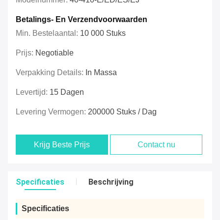
Betalings- En Verzendvoorwaarden
Min. Bestelaantal:
10 000 Stuks
Prijs:
Negotiable
Verpakking Details:
In Massa
Levertijd:
15 Dagen
Levering Vermogen:
200000 Stuks / Dag
Krijg Beste Prijs
Contact nu
Specificaties
Beschrijving
Specificaties