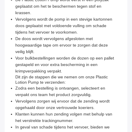
geplaatst om het te beschermen tegen stof en
krassen.
Vervolgens wordt de pomp in een stevige kartonnen
doos geplaatst met voldoende vulling om schade
tijdens het vervoer te voorkomen.
De doos wordt vervolgens afgesloten met
hoogwaardige tape om ervoor te zorgen dat deze
veilig blijft.
Voor bulkbestellingen worden de dozen op een pallet
gestapeld en voor extra bescherming in een
krimpverpakking verpakt.
Dit zijn de stappen die we nemen om onze Plastic
Lotion Pump te verzenden:
Zodra een bestelling is ontvangen, selecteert en
verpakt ons team het product zorgvuldig.
Vervolgens zorgen wij ervoor dat de zending wordt
opgehaald door onze vertrouwde koeriers.
Klanten kunnen hun zending volgen met behulp van
het verstrekte trackingnummer.
In geval van schade tijdens het vervoer, bieden we