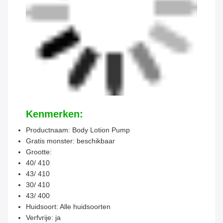
Kenmerken:
Productnaam: Body Lotion Pump
Gratis monster: beschikbaar
Grootte:
40/ 410
43/ 410
30/ 410
43/ 400
Huidsoort: Alle huidsoorten
Verfvrije: ja