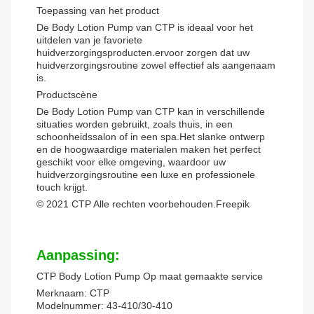
Toepassing van het product
De Body Lotion Pump van CTP is ideaal voor het
uitdelen van je favoriete
huidverzorgingsproducten.ervoor zorgen dat uw
huidverzorgingsroutine zowel effectief als aangenaam
is.
Productscène
De Body Lotion Pump van CTP kan in verschillende
situaties worden gebruikt, zoals thuis, in een
schoonheidssalon of in een spa.Het slanke ontwerp
en de hoogwaardige materialen maken het perfect
geschikt voor elke omgeving, waardoor uw
huidverzorgingsroutine een luxe en professionele
touch krijgt.
© 2021 CTP Alle rechten voorbehouden.
Freepik
Aanpassing:
CTP Body Lotion Pump Op maat gemaakte service
Merknaam: CTP
Modelnummer: 43-410/30-410