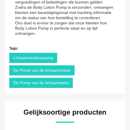
vergoedingen of belastingen die kunnen gelden.
Zodra de Body Lotion Pump is verzonden, ontvangen
klanten een bevestigingsmail met tracking informatie
om de status van hun bestelling te controleren.
Ons doel is ervoor te zorgen dat onze klanten hun
Body Lotion Pump in perfecte staat en op tijd
ontvangen.
Tags:
Lichaamscrèmepomp
De Pomp van de lichaamszeep
De Pomp van de lichaamswas
Gelijksoortige producten