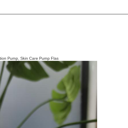
otion Pump, Skin Care Pump Flas