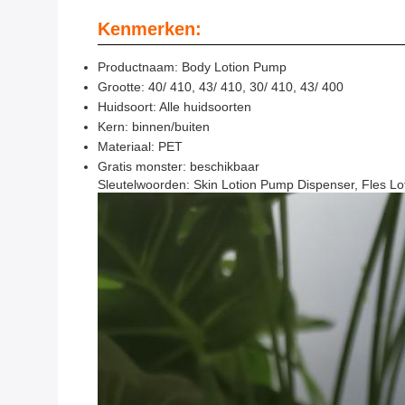
Kenmerken:
Productnaam: Body Lotion Pump
Grootte: 40/ 410, 43/ 410, 30/ 410, 43/ 400
Huidsoort: Alle huidsoorten
Kern: binnen/buiten
Materiaal: PET
Gratis monster: beschikbaar
Sleutelwoorden: Skin Lotion Pump Dispenser, Fles L