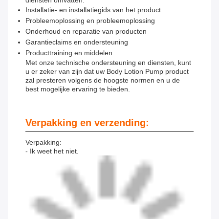
diensten omvatten:
Installatie- en installatiegids van het product
Probleemoplossing en probleemoplossing
Onderhoud en reparatie van producten
Garantieclaims en ondersteuning
Producttraining en middelen
Met onze technische ondersteuning en diensten, kunt
u er zeker van zijn dat uw Body Lotion Pump product
zal presteren volgens de hoogste normen en u de
best mogelijke ervaring te bieden.
Verpakking en verzending:
Verpakking:
- Ik weet het niet.