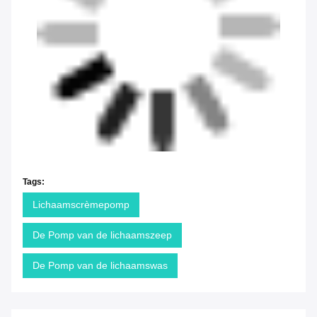
Tags:
Lichaamscrèmepomp
De Pomp van de lichaamszeep
De Pomp van de lichaamswas