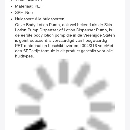
Materiaal: PET
SPF: Nee
Huidsoort: Alle huidsoorten
Onze Body Lotion Pump, ook wel bekend als de Skin
Lotion Pump Dispenser of Lotion Dispenser Pump, is
de eerste body lotion pomp die in de Verenigde Staten
is geïntroduceerd.is vervaardigd van hoogwaardig
PET-materiaal en beschikt over een 304/316 veerMet
een SPF-vrije formule is dit product geschikt voor alle
huidtypes.