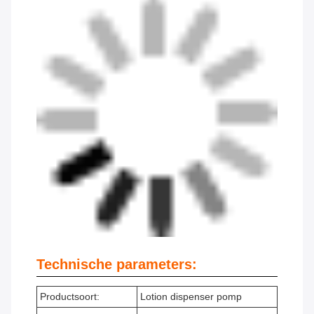
Technische parameters:
Productsoort:
Lotion dispenser pomp