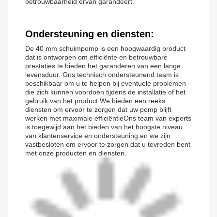
betrouwbaarheid ervan garandeert.
Ondersteuning en diensten:
De 40 mm schuimpomp is een hoogwaardig product
dat is ontworpen om efficiënte en betrouwbare
prestaties te bieden.het garanderen van een lange
levensduur. Ons technisch ondersteunend team is
beschikbaar om u te helpen bij eventuele problemen
die zich kunnen voordoen tijdens de installatie of het
gebruik van het product.We bieden een reeks
diensten om ervoor te zorgen dat uw pomp blijft
werken met maximale efficiëntieOns team van experts
is toegewijd aan het bieden van het hoogste niveau
van klantenservice en ondersteuning.en we zijn
vastbesloten om ervoor te zorgen dat u tevreden bent
met onze producten en diensten.