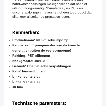
handwastoepassingen.De eigenschap dat het niet
uitstort, hoogwaardig PP-materiaal, en PET- en
siliconenpakkingen maken het tot een topproduct dat
elke keer uitstekende prestaties levert.
Kenmerken:
Productnaam: 40 mm schuimpomp
Kenmerkend: pompemotor van de tweede
generatie (buiten de veervormpomp)
Pakking: PET, siliconen
Naakgrootte: 40/410
Gebruik: Cosmetische verpakkingen
Kern: binnen/buiten
Links-rechts slot
Links-rechts slot
40 mm
Technische parameters: