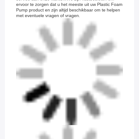
ervoor te zorgen dat u het meeste uit uw Plastic Foam
Pump product en zijn altijd beschikbaar om te helpen
met eventuele vragen of vragen.