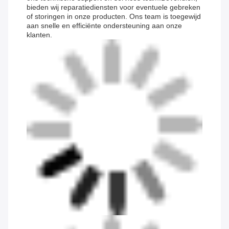
bieden wij reparatiediensten voor eventuele gebreken
of storingen in onze producten. Ons team is toegewijd
aan snelle en efficiënte ondersteuning aan onze
klanten.