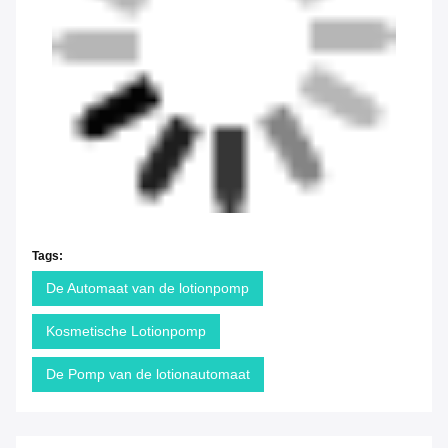
Tags:
De Automaat van de lotionpomp
Kosmetische Lotionpomp
De Pomp van de lotionautomaat