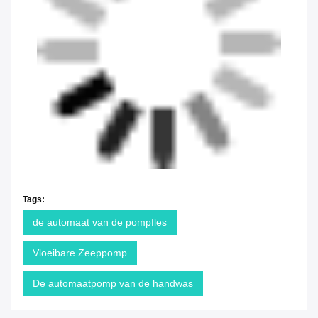
Tags:
de automaat van de pompfles
Vloeibare Zeeppomp
De automaatpomp van de handwas