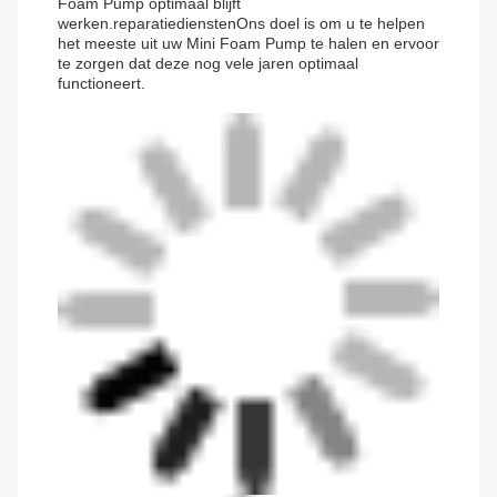
Foam Pump optimaal blijft
werken.reparatiedienstenOns doel is om u te helpen
het meeste uit uw Mini Foam Pump te halen en ervoor
te zorgen dat deze nog vele jaren optimaal
functioneert.